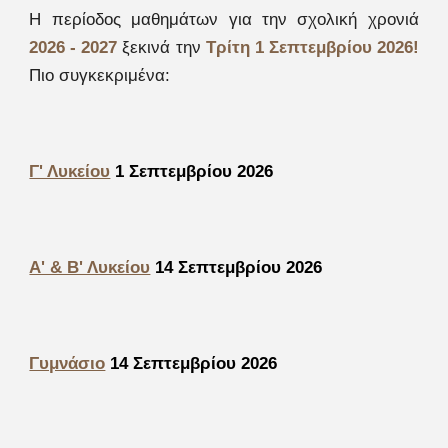
Η περίοδος μαθημάτων για την σχολική χρονιά
2026 - 2027
ξεκινά την
Τρίτη 1 Σεπτεμβρίου 2026!
Πιο συγκεκριμένα:
Γ' Λυκείου
1
Σεπτεμβρίου 2026
Α' & Β' Λυκείου
14 Σεπτεμβρίου 2026
Γυμνάσιο
14
Σεπτεμβρίου 202
6