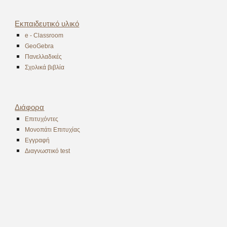
Εκπαιδευτικό υλικό
e - Classroom
GeoGebra
Πανελλαδικές
Σχολικά βιβλία
Διάφορα
Επιτυχόντες
Μονοπάτι Επιτυχίας
Εγγραφή
Διαγνωστικό test