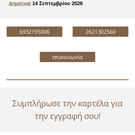
Δημοτικό
14 Σεπτεμβρίου 2026
6932195006
2621302560
επικοινωνία
Συμπλήρωσε την καρτέλα για
την εγγραφή σου!