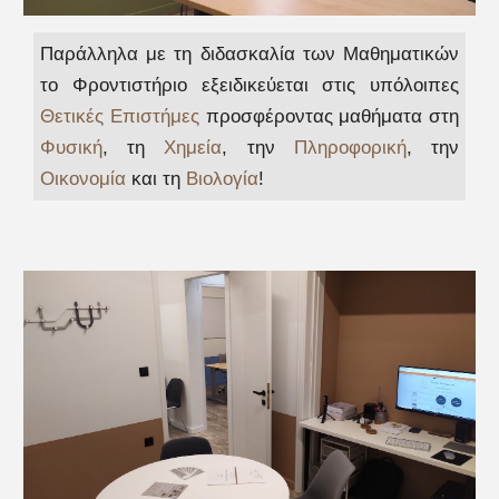
Παράλληλα με τη διδασκαλία των Μαθηματικών
το Φροντιστήριο εξειδικεύεται στις υπόλοιπες
Θετικές
Επιστήμες
προσφέροντας μαθήματα στη
Φυσική
, τη
Χημεία
, την
Πληροφορική
, την
Οικονομία
και τη
Βιολογία
!