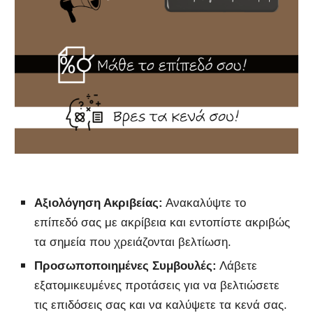
Αξιολόγηση Ακριβείας:
Ανακαλύψτε το
επίπεδό σας με ακρίβεια και εντοπίστε ακριβώς
τα σημεία που χρειάζονται βελτίωση.
Προσωποποιημένες Συμβουλές:
Λάβετε
εξατομικευμένες προτάσεις για να βελτιώσετε
τις επιδόσεις σας και να καλύψετε τα κενά σας.