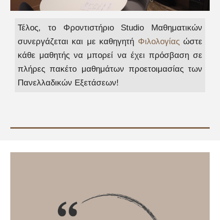
Τ
έλος, το Φροντιστήριο Studio Μαθηματικών
συνεργάζεται και με καθηγητή
Φιλολογίας
ώστε
κάθε μαθητής να μπορεί να έχει πρόσβαση σε
πλήρες πακέτο μαθημάτων προετοιμασίας των
Πανελλαδικών Εξετάσεων!