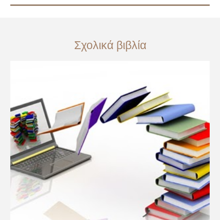
Σχολικά βιβλία