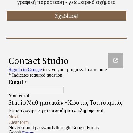
γραφική παράσταση - γεωμετρικά σχήματα
Σχεδίασε!