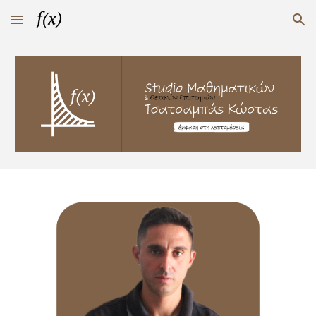
Skip to main content
Skip to navigation