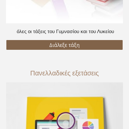
όλες οι τάξεις του Γυμνασίου και του Λυκείου
Διάλεξε τάξη
Πανελλαδικές εξετάσεις