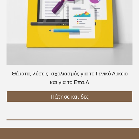
Θέματα, λύσεις, σχολιασμός για το Γενικό Λύκειο
και για το Επα.Λ
Πάτησε και δες