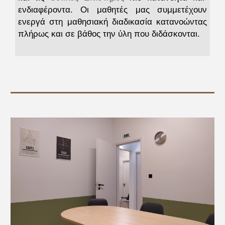
ενδιαφέροντα. Οι μαθητές μας συμμετέχουν
ενεργά στη μαθησιακή διαδικασία κατανοώντας
πλήρως και σε βάθος την ύλη που διδάσκονται.