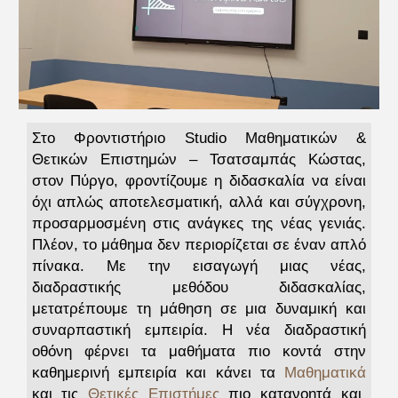
Στο Φροντιστήριο Studio Μαθηματικών &
Θετικών Επιστημών – Τσατσαμπάς Κώστας,
στον Πύργο, φροντίζουμε η διδασκαλία να είναι
όχι απλώς αποτελεσματική, αλλά και σύγχρονη,
προσαρμοσμένη στις ανάγκες της νέας γενιάς.
Πλέον, το μάθημα δεν περιορίζεται σε έναν απλό
πίνακα. Με την εισαγωγή μιας νέας,
διαδραστικής μεθόδου διδασκαλίας,
μετατρέπουμε τη μάθηση σε μια δυναμική και
συναρπαστική εμπειρία. Η νέα διαδραστική
οθόνη φέρνει τα μαθήματα πιο κοντά στην
καθημερινή εμπειρία και κάνει τα
Μαθηματικά
και τις
Θετικές Επιστήμες
πιο κατανοητά και