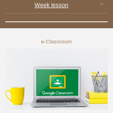
Week lesson
e-
Classroom