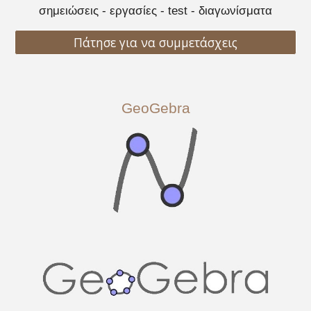
σημειώσεις - εργασίες - test - διαγωνίσματα
Πάτησε για να συμμετάσχεις
GeoGebra