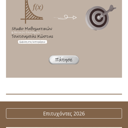
Επιτυχόντες 2026