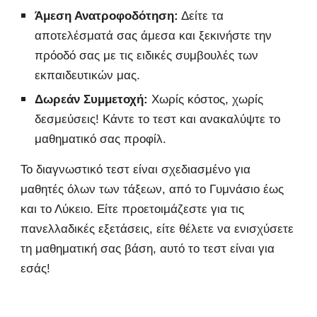
Άμεση Ανατροφοδότηση:
Δείτε τα
αποτελέσματά σας άμεσα και ξεκινήστε την
πρόοδό σας με τις ειδικές συμβουλές των
εκπαιδευτικών μας.
Δωρεάν Συμμετοχή:
Χωρίς κόστος, χωρίς
δεσμεύσεις! Κάντε το τεστ και ανακαλύψτε το
μαθηματικό σας προφίλ.
Το διαγνωστικό τεστ είναι σχεδιασμένο για
μαθητές όλων των τάξεων, από το Γυμνάσιο έως
και το Λύκειο. Είτε προετοιμάζεστε για τις
πανελλαδικές εξετάσεις, είτε θέλετε να ενισχύσετε
τη μαθηματική σας βάση, αυτό το τεστ είναι για
εσάς!