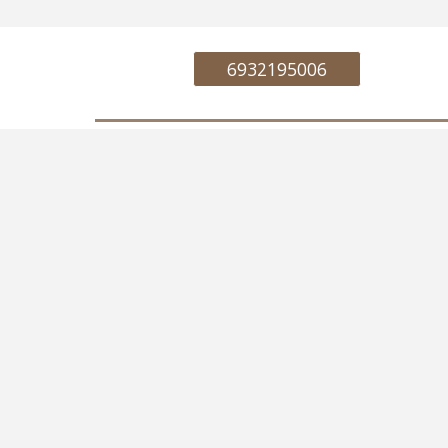
6932195006