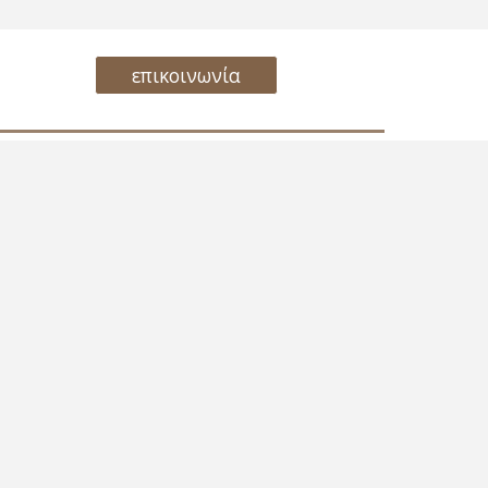
επικοινωνία