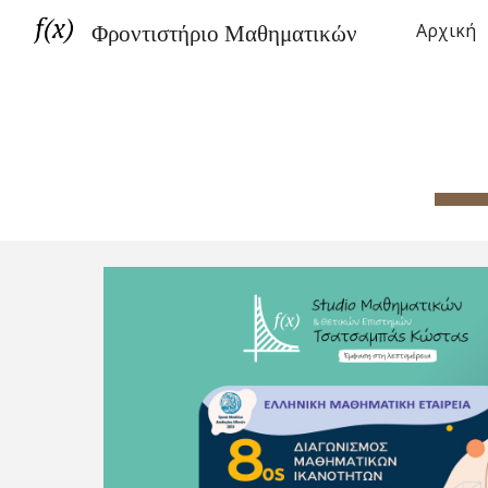
Φροντιστήριο Μαθηματικών
Αρχική
Sk